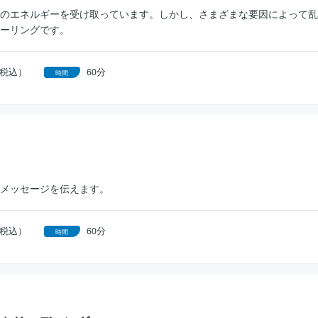
のエネルギーを受け取っています。しかし、さまざまな要因によって乱
ーリングです。
円（税込）
60分
時間
メッセージを伝えます。
円（税込）
60分
時間