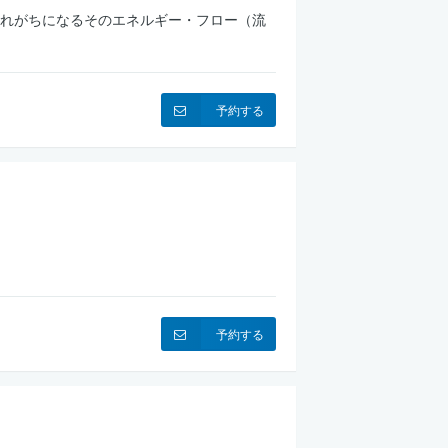
れがちになるそのエネルギー・フロー（流
予約する
予約する