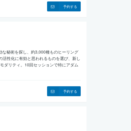
予約する
な秘術を探し、約3,000種ものヒーリング
Aの活性化に有効と思われるものを選び、新し
モダリティ。10回セッションで特にアダム
予約する