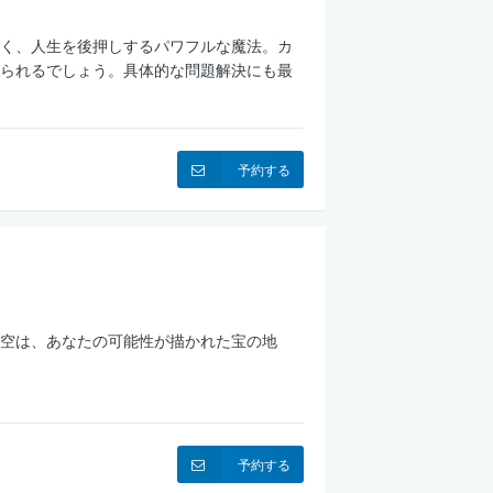
く、人生を後押しするパワフルな魔法。カ
られるでしょう。具体的な問題解決にも最
予約する
空は、あなたの可能性が描かれた宝の地
予約する