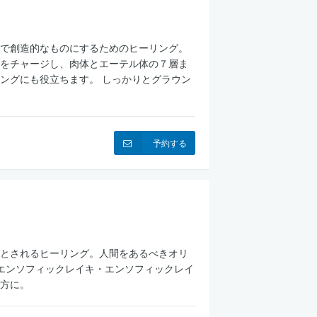
で創造的なものにするためのヒーリング。
をチャージし、肉体とエーテル体の７層ま
ングにも役立ちます。 しっかりとグラウン
予約する
とされるヒーリング。人間をあるべきオリ
エンソフィックレイキ・エンソフィックレイ
方に。