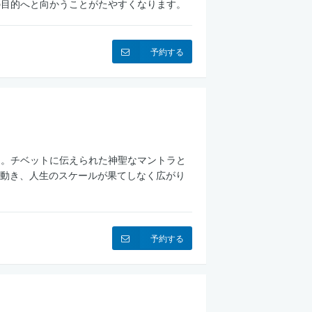
の目的へと向かうことがたやすくなります。
予約する
ィ。チベットに伝えられた神聖なマントラと
動き、人生のスケールが果てしなく広がり
予約する