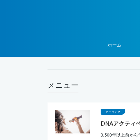
ホーム
メニュー
ヒーリング
DNAアクティ
3,500年以上前