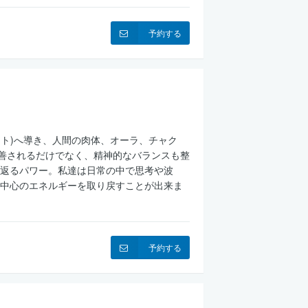
予約する
ント)へ導き、人間の肉体、オーラ、チャク
改善されるだけでなく、精神的なバランスも整
返るパワー。私達は日常の中で思考や波
中心のエネルギーを取り戻すことが出来ま
予約する