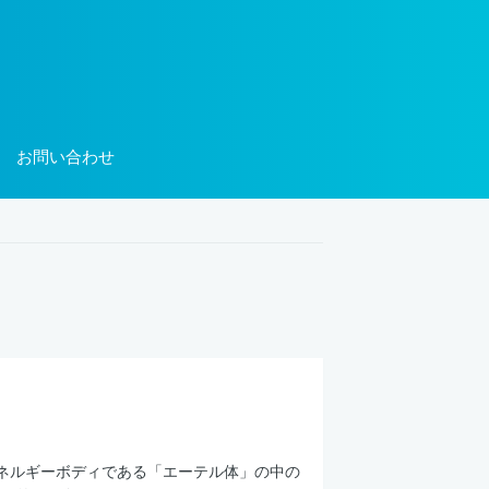
お問い合わせ
エネルギーボディである「エーテル体」の中の