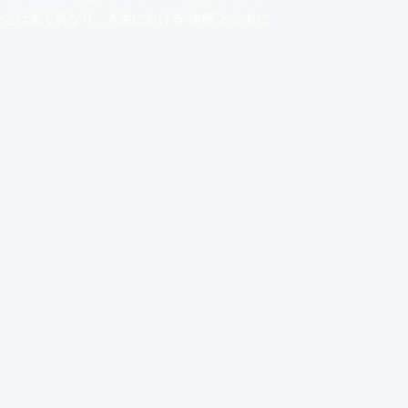
とは全く異なり、人生における“体感”とともに