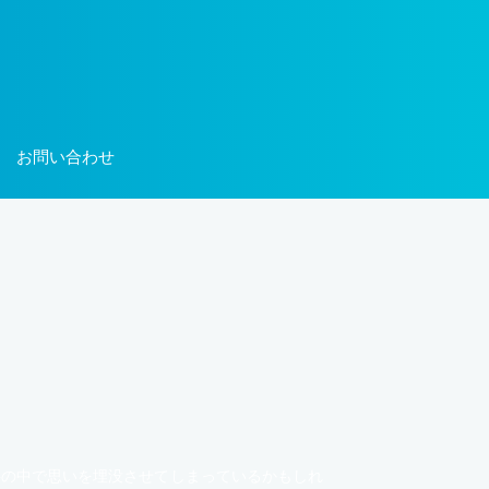
お問い合わせ
事の中で思いを埋没させてしまっているかもしれ