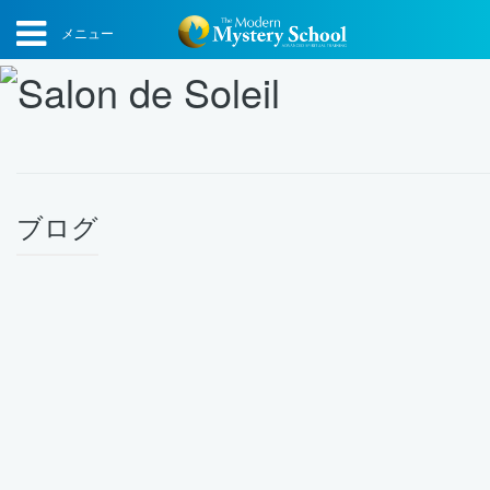
メニュー
ブログ