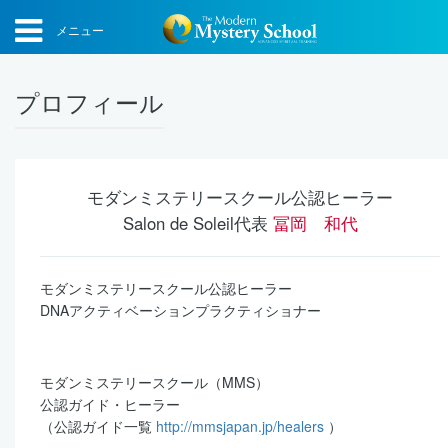
メニュー
プロフィール
モダンミステリースクール公認ヒーラー
Salon de Soleil代表
冨岡 和代
モダンミステリースクール公認ヒーラー
DNAアクティベーションプラクティショナー
モダンミステリースクール（MMS）
公認ガイド・ヒーラー
（公認ガイド一覧
http://mmsjapan.jp/healers
）