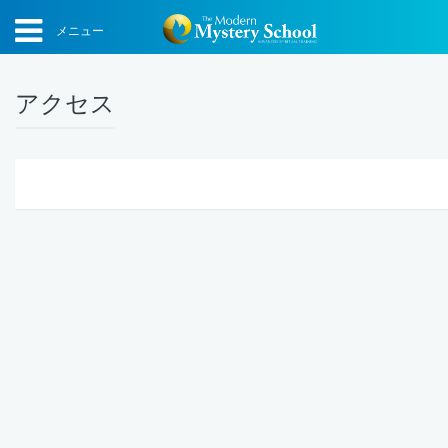
メニュー
アクセス